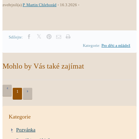
zveřejnil(a)
P. Martin Chleborád
16.3.2026
Sdílejte:
Kategorie:
Pro děti a mládež
Mohlo by Vás také zajímat
1
Kategorie
Pozvánka