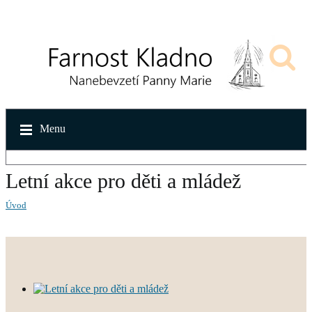
Menu
Letní akce pro děti a mládež
Úvod